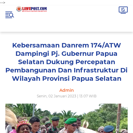
-->
Kebersamaan Danrem 174/ATW
Dampingi Pj. Gubernur Papua
Selatan Dukung Percepatan
Pembangunan Dan Infrastruktur Di
Wilayah Provinsi Papua Selatan
Admin
Senin, 02 Januari 2023 | 13.07 WIB