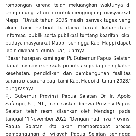
rombongan karena telah meluangkan waktunya di
penghujung tahun ini untuk mengunjungi masyarakat
Mappi. “Untuk tahun 2023 masih banyak tugas yang
akan kami perbuat terutama terkait keterbukaan
informasi publik serta publikasi tentang kearifan lokal
budaya masyarakat Mappi, sehingga Kab. Mappi dapat
lebih dikenal di dunia luar,” ujarnya.
“Besar harapan kami agar Pj. Gubernur Papua Selatan
dapat memberikan skala prioritas kepada peningkatan
kesehatan, pendidikan dan pembangunan fasilitas
sarana prasarana bagi kami Kab. Mappi di tahun 2023,”
pungkasnya.
Pj. Gubernur Provinsi Papua Selatan Dr. Ir. Apolo
Safanpo, ST., MT., menjelaskan bahwa Provinsi Papua
Selatan telah resmi disahkan oleh Mendagri pada
tanggal 11 November 2022. “Dengan hadirnya Provinsi
Papua Selatan kita akan mempercepat proses
pembangunan di wilayah Papua Selatan sehingga