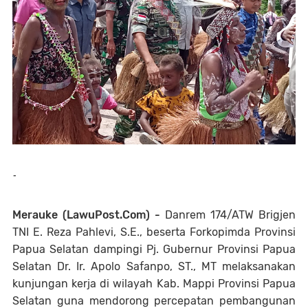
-
Merauke (LawuPost.Com) -
Danrem 174/ATW Brigjen
TNI E. Reza Pahlevi, S.E., beserta Forkopimda Provinsi
Papua Selatan dampingi Pj. Gubernur Provinsi Papua
Selatan Dr. Ir. Apolo Safanpo, ST., MT melaksanakan
kunjungan kerja di wilayah Kab. Mappi Provinsi Papua
Selatan guna mendorong percepatan pembangunan