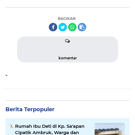
BAGIKAN
komentar
-
Berita Terpopuler
Rumah Ibu Deti di Kp. Sa'apan
Cipatik Ambruk, Warga dan