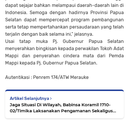
dapat sejajar bahkan melampaui daerah-daerah lain di
Indonesia. Semoga dengan hadirnya Provinsi Papua
Selatan dapat mempercepat program pembangunan
serta tetap mempertahankan persaudaraan yang telah
terjalin dengan baik selama ini,” jelasnya.
Usai tatap muka Pj. Gubernur Papua Selatan
menyerahkan bingkisan kepada perwakilan Tokoh Adat
Mappi dan penyerahan cindera mata dari Pemda
Mappi kepada Pj. Gubernur Papua Selatan.
Autentikasi : Penrem 174/ATW Merauke
Artikel Selanjutnya
Jaga Situasi Di Wilayah, Babinsa Koramil 1710-
02/Timika Laksanakan Pengamanan Sekaligus
Komsos