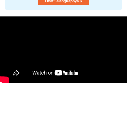
Lihat Selengkapnya