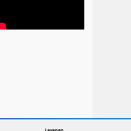
Layanan