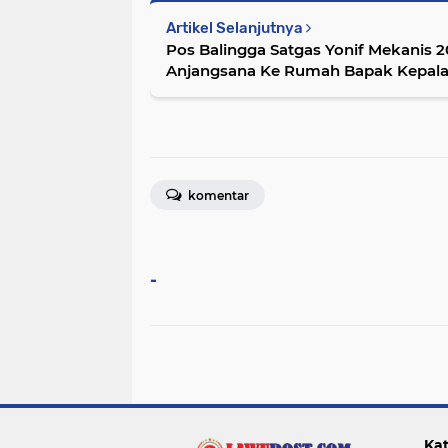
Artikel Selanjutnya
Pos Balingga Satgas Yonif Mekanis 
Anjangsana Ke Rumah Bapak Kepala
komentar
-
Kat