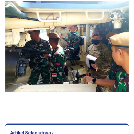
Artikel Selanjutnya