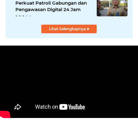
Perkuat Patroli Gabungan dan
Pengawasan Digital 24 Jam
Lihat Selengkapnya