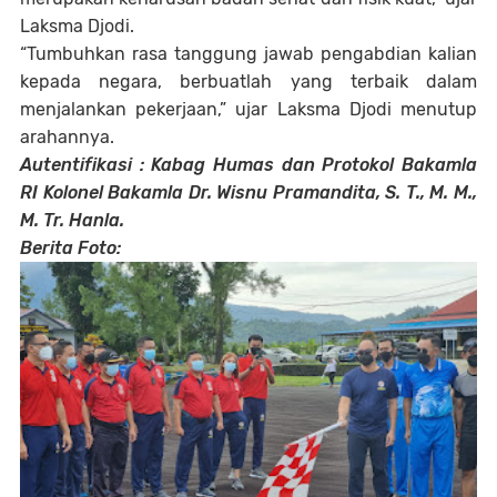
Laksma Djodi.
“Tumbuhkan rasa tanggung jawab pengabdian kalian
kepada negara, berbuatlah yang terbaik dalam
menjalankan pekerjaan,” ujar Laksma Djodi menutup
arahannya.
Autentifikasi : Kabag Humas dan Protokol Bakamla
RI Kolonel Bakamla Dr. Wisnu Pramandita, S. T., M. M.,
M. Tr. Hanla.
Berita Foto: