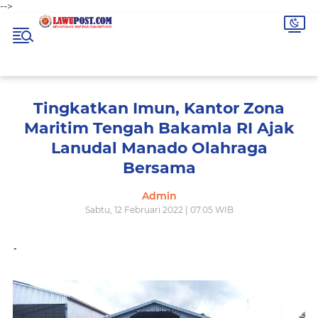
-->
Tingkatkan Imun, Kantor Zona
Maritim Tengah Bakamla RI Ajak
Lanudal Manado Olahraga
Bersama
Admin
Sabtu, 12 Februari 2022 | 07.05 WIB
-