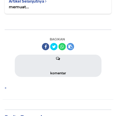
Artikel Selanjutnya
memuat...
BAGIKAN
komentar
-