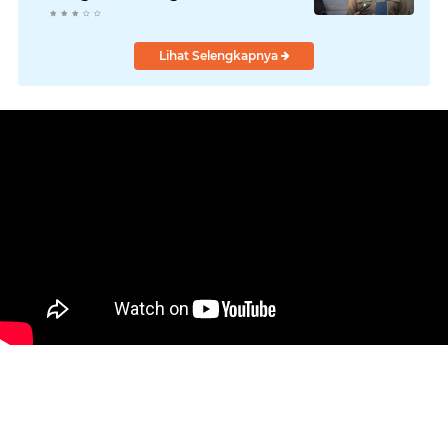
Lihat Selengkapnya