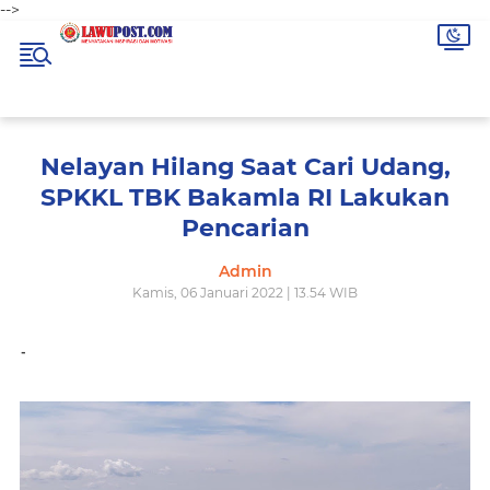
-->
Nelayan Hilang Saat Cari Udang,
SPKKL TBK Bakamla RI Lakukan
Pencarian
Admin
Kamis, 06 Januari 2022 | 13.54 WIB
-