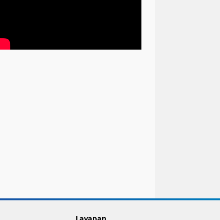
Layanan