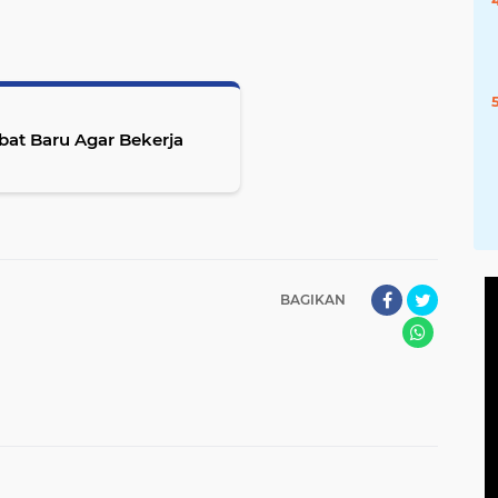
bat Baru Agar Bekerja
BAGIKAN