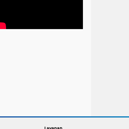
Layanan