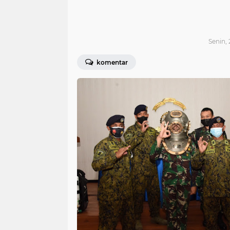
Senin, 
komentar