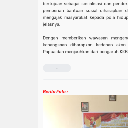
bertujuan sebagai sosialisasi dan pende
pemberian bantuan sosial diharapkan
mengajak masyarakat kepada pola hidup
jelasnya.
Dengan memberikan wawasan mengena
kebangsaan diharapkan kedepan akan 
Papua dan menjauhkan dari pengaruh KKB. (
-
Berita Foto :