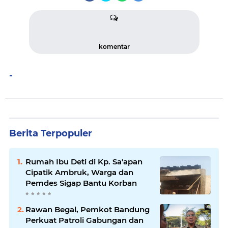
komentar
-
Berita Terpopuler
Rumah Ibu Deti di Kp. Sa'apan
Cipatik Ambruk, Warga dan
Pemdes Sigap Bantu Korban
Rawan Begal, Pemkot Bandung
Perkuat Patroli Gabungan dan