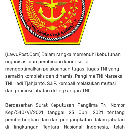
(LawuPost.Com) Dalam rangka memenuhi kebutuhan
organisasi dan pembinaan karier serta
mengoptimalkan pelaksanaan tugas-tugas TNI yang
semakin kompleks dan dinamis, Panglima TNI Marsekal
TNI Hadi Tjahjanto, S.I.P. kembali melakukan mutasi
dan promosi jabatan di lingkungan TNI.
Berdasarkan Surat Keputusan Panglima TNI Nomor
Kep/540/VI/2021 tanggal 23 Juni 2021 tentang
pemberhentian dari dan pengangkatan dalam jabatan
di lingkungan Tentara Nasional Indonesia, telah