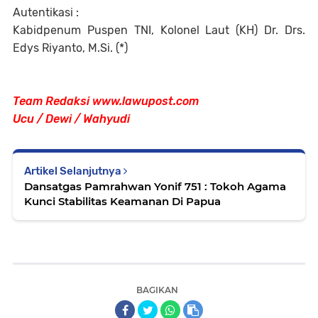
Autentikasi :
Kabidpenum Puspen TNI, Kolonel Laut (KH) Dr. Drs.
Edys Riyanto, M.Si. (*)
Team Redaksi www.lawupost.com
Ucu / Dewi / Wahyudi
Artikel Selanjutnya
Dansatgas Pamrahwan Yonif 751 : Tokoh Agama
Kunci Stabilitas Keamanan Di Papua
BAGIKAN