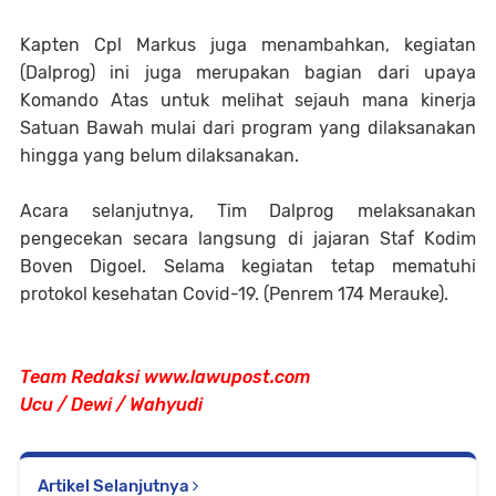
Kapten Cpl Markus juga menambahkan, kegiatan
(Dalprog) ini juga merupakan bagian dari upaya
Komando Atas untuk melihat sejauh mana kinerja
Satuan Bawah mulai dari program yang dilaksanakan
hingga yang belum dilaksanakan.
Acara selanjutnya, Tim Dalprog melaksanakan
pengecekan secara langsung di jajaran Staf Kodim
Boven Digoel. Selama kegiatan tetap mematuhi
protokol kesehatan Covid-19. (Penrem 174 Merauke).
Team Redaksi www.lawupost.com
Ucu / Dewi / Wahyudi
Artikel Selanjutnya