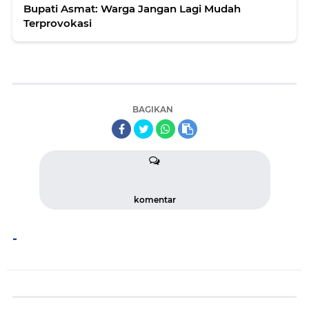
Bupati Asmat: Warga Jangan Lagi Mudah
Terprovokasi
BAGIKAN
komentar
-