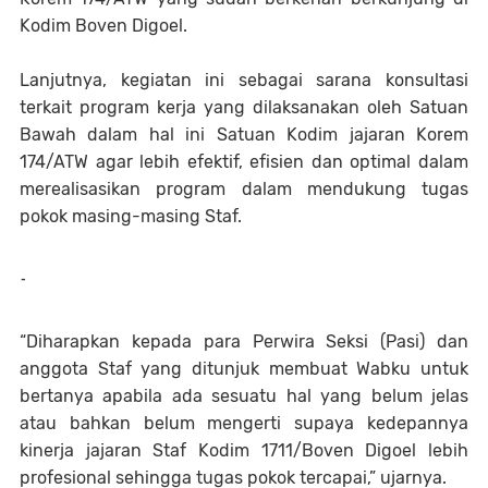
Kodim Boven Digoel.
Lanjutnya, kegiatan ini sebagai sarana konsultasi
terkait program kerja yang dilaksanakan oleh Satuan
Bawah dalam hal ini Satuan Kodim jajaran Korem
174/ATW agar lebih efektif, efisien dan optimal dalam
merealisasikan program dalam mendukung tugas
pokok masing-masing Staf.
-
“Diharapkan kepada para Perwira Seksi (Pasi) dan
anggota Staf yang ditunjuk membuat Wabku untuk
bertanya apabila ada sesuatu hal yang belum jelas
atau bahkan belum mengerti supaya kedepannya
kinerja jajaran Staf Kodim 1711/Boven Digoel lebih
profesional sehingga tugas pokok tercapai,” ujarnya.