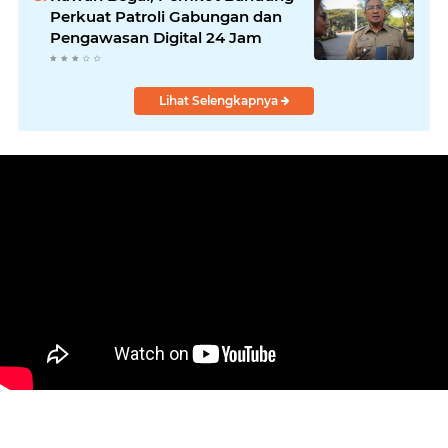
Perkuat Patroli Gabungan dan
Pengawasan Digital 24 Jam
Lihat Selengkapnya