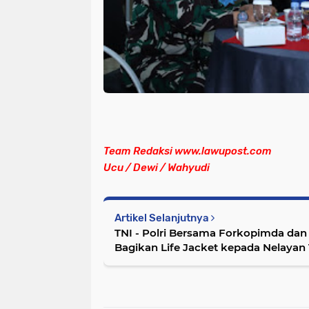
Team Redaksi www.lawupost.com
Ucu / Dewi / Wahyudi
Artikel Selanjutnya
TNI - Polri Bersama Forkopimda dan 
Bagikan Life Jacket kepada Nelayan