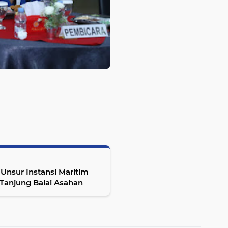
Unsur Instansi Maritim
 Tanjung Balai Asahan