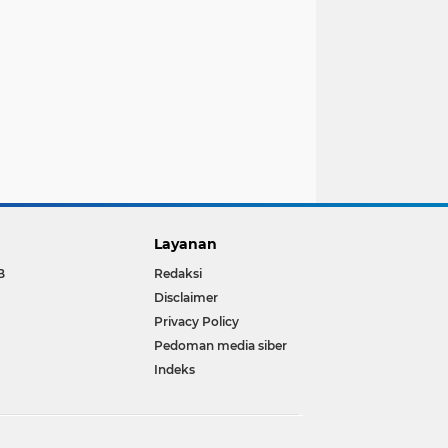
Layanan
B
Redaksi
Disclaimer
Privacy Policy
Pedoman media siber
Indeks