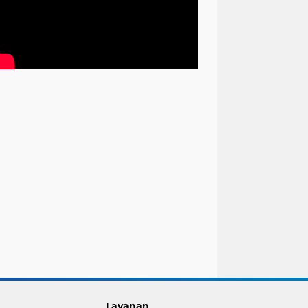
Layanan