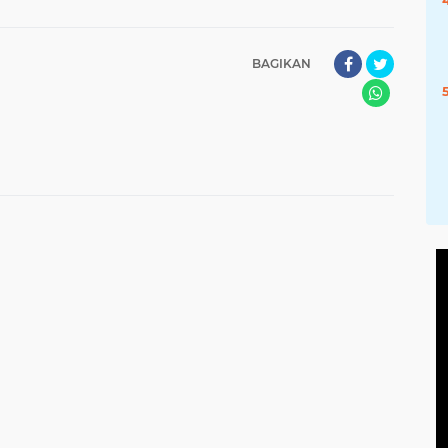
BAGIKAN