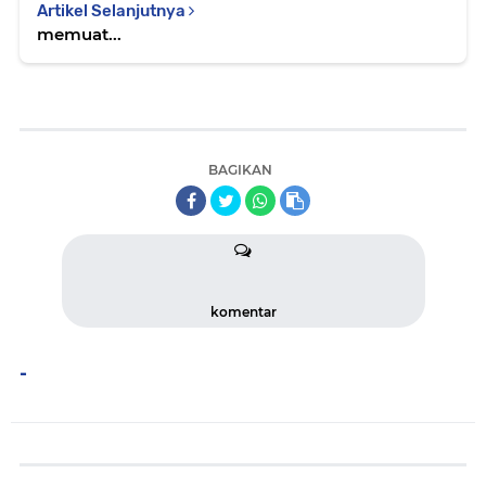
Artikel Selanjutnya
memuat...
BAGIKAN
komentar
-