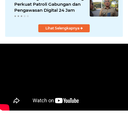
Perkuat Patroli Gabungan dan
Pengawasan Digital 24 Jam
Lihat Selengkapnya