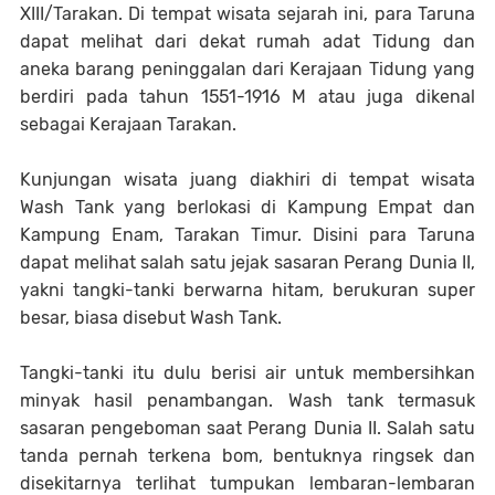
XIII/Tarakan. Di tempat wisata sejarah ini, para Taruna
dapat melihat dari dekat rumah adat Tidung dan
aneka barang peninggalan dari Kerajaan Tidung yang
berdiri pada tahun 1551-1916 M atau juga dikenal
sebagai Kerajaan Tarakan.
Kunjungan wisata juang diakhiri di tempat wisata
Wash Tank yang berlokasi di Kampung Empat dan
Kampung Enam, Tarakan Timur. Disini para Taruna
dapat melihat salah satu jejak sasaran Perang Dunia II,
yakni tangki-tanki berwarna hitam, berukuran super
besar, biasa disebut Wash Tank.
Tangki-tanki itu dulu berisi air untuk membersihkan
minyak hasil penambangan. Wash tank termasuk
sasaran pengeboman saat Perang Dunia II. Salah satu
tanda pernah terkena bom, bentuknya ringsek dan
disekitarnya terlihat tumpukan lembaran-lembaran