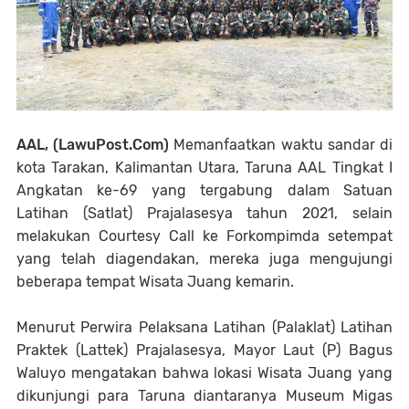
AAL, (LawuPost.Com)
Memanfaatkan waktu sandar di
kota Tarakan, Kalimantan Utara, Taruna AAL Tingkat I
Angkatan ke-69 yang tergabung dalam Satuan
Latihan (Satlat) Prajalasesya tahun 2021, selain
melakukan Courtesy Call ke Forkompimda setempat
yang telah diagendakan, mereka juga mengujungi
beberapa tempat Wisata Juang kemarin.
Menurut Perwira Pelaksana Latihan (Palaklat) Latihan
Praktek (Lattek) Prajalasesya, Mayor Laut (P) Bagus
Waluyo mengatakan bahwa lokasi Wisata Juang yang
dikunjungi para Taruna diantaranya Museum Migas