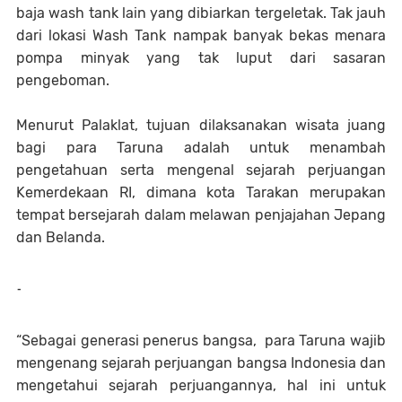
baja wash tank lain yang dibiarkan tergeletak. Tak jauh
dari lokasi Wash Tank nampak banyak bekas menara
pompa minyak yang tak luput dari sasaran
pengeboman.
Menurut Palaklat, tujuan dilaksanakan wisata juang
bagi para Taruna adalah untuk menambah
pengetahuan serta mengenal sejarah perjuangan
Kemerdekaan RI, dimana kota Tarakan merupakan
tempat bersejarah dalam melawan penjajahan Jepang
dan Belanda.
-
“Sebagai generasi penerus bangsa, para Taruna wajib
mengenang sejarah perjuangan bangsa Indonesia dan
mengetahui sejarah perjuangannya, hal ini untuk