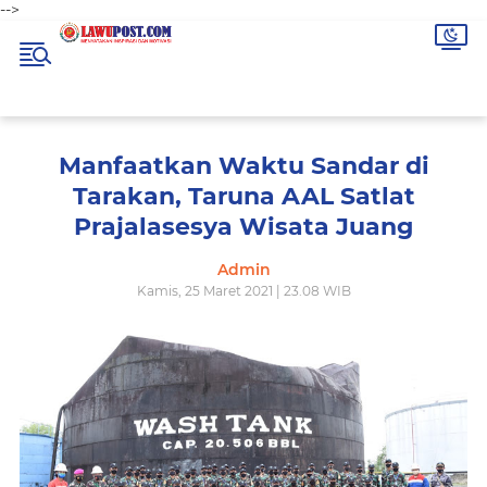
-->
Manfaatkan Waktu Sandar di
Tarakan, Taruna AAL Satlat
Prajalasesya Wisata Juang
Admin
Kamis, 25 Maret 2021 | 23.08 WIB