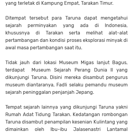
yang terletak di Kampung Empat, Tarakan Timur.
Ditempat tersebut para Taruna dapat mengetahui
sejarah perminyakan yang ada di Indonesia,
khususnya di Tarakan serta melihat alat-alat
pertambangan dan kondisi proses eksplorasi minyak di
awal masa pertambangan saat itu.
Tidak jauh dari lokasi Museum Migas lanjut Bagus,
terdapat Museum Sejarah Perang Dunia II yang
dikunjungi Taruna. Disini mereka disambut pengurus
museum diantaranya, Fadli selaku pemandu museum
sejarah peninggalan penjanjah Jepang.
Tempat sejarah lainnya yang dikunjungi Taruna yakni
Rumah Adat Tidung Tarakan. Kedatangan rombongan
Taruna disambut penampilan kesenian Kulintang yang
dimainkan oleh Ibu-ibu Jalasenastri Lantamal