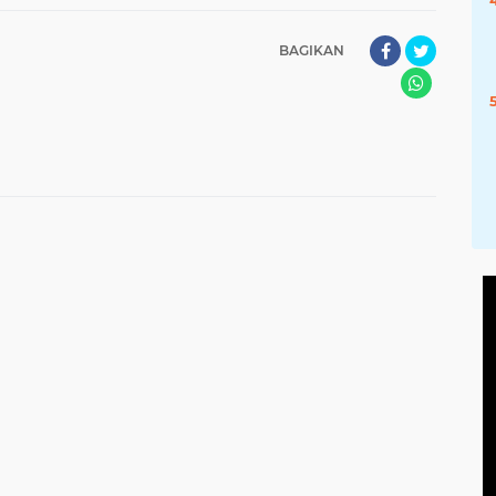
BAGIKAN