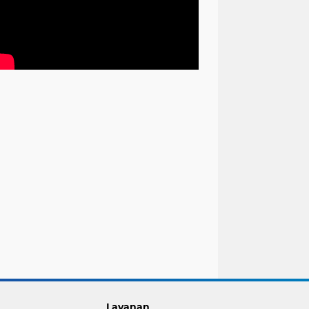
Layanan