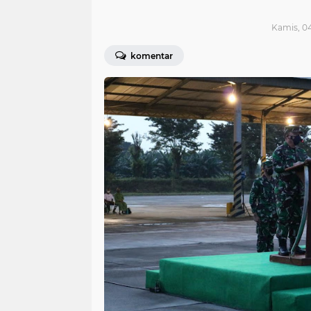
Kamis, 04
komentar