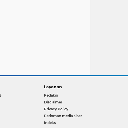
Layanan
B
Redaksi
Disclaimer
Privacy Policy
Pedoman media siber
Indeks