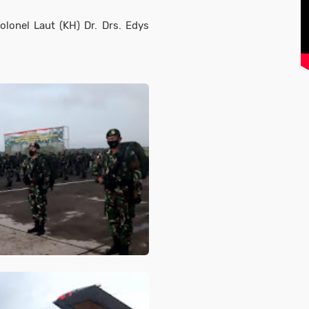
lonel Laut (KH) Dr. Drs. Edys