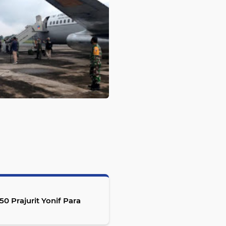
 Prajurit Yonif Para