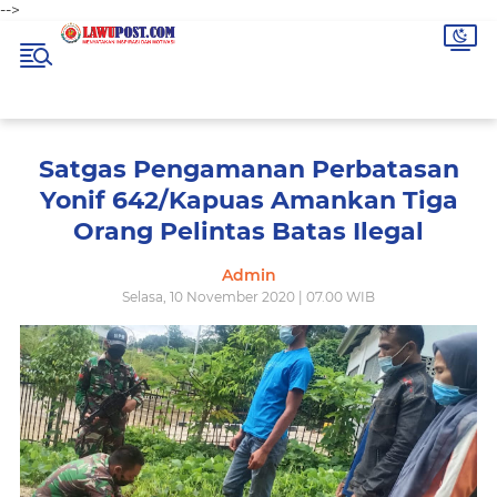
-->
Satgas Pengamanan Perbatasan
Yonif 642/Kapuas Amankan Tiga
Orang Pelintas Batas Ilegal
Admin
Selasa, 10 November 2020 | 07.00 WIB