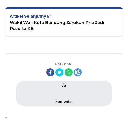
Artikel Selanjutnya
Wakil Wali Kota Bandung Serukan Pria Jadi
Peserta KB
BAGIKAN
komentar
-