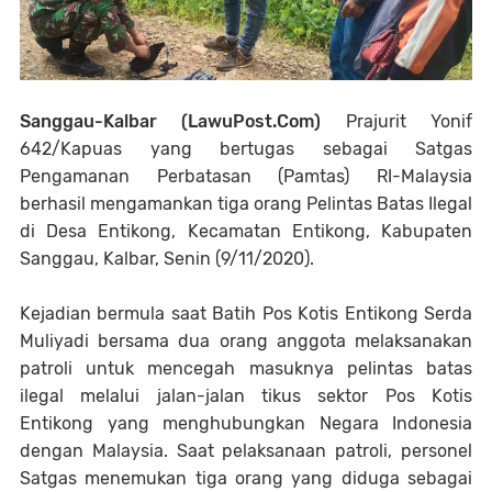
Sanggau-Kalbar (LawuPost.Com)
Prajurit Yonif
642/Kapuas yang bertugas sebagai Satgas
Pengamanan Perbatasan (Pamtas) RI-Malaysia
berhasil mengamankan tiga orang Pelintas Batas Ilegal
di Desa Entikong, Kecamatan Entikong, Kabupaten
Sanggau, Kalbar, Senin (9/11/2020).
Kejadian bermula saat Batih Pos Kotis Entikong Serda
Muliyadi bersama dua orang anggota melaksanakan
patroli untuk mencegah masuknya pelintas batas
ilegal melalui jalan-jalan tikus sektor Pos Kotis
Entikong yang menghubungkan Negara Indonesia
dengan Malaysia. Saat pelaksanaan patroli, personel
Satgas menemukan tiga orang yang diduga sebagai