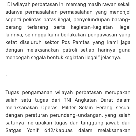
“Di wilayah perbatasan ini memang masih rawan sekali
adanya permasalahan-permasalahan yang menonjol
seperti pelintas batas ilegal, penyelundupan barang-
barang terlarang serta kegiatan-kegiatan ilegal
lainnya, sehingga kami berlakukan pengawasan yang
ketat diseluruh sektor Pos Pamtas yang kami jaga
dengan melaksanakan patroli setiap harinya guna
mencegah segala bentuk kegiatan ilegal,” jelasnya.
-
Tugas pengamanan wilayah perbatasan merupakan
salah satu tugas dari TNI Angkatan Darat dalam
melaksanakan Operasi Militer Selain Perang sesuai
dengan peraturan perundang-undangan, yang salah
satunya merupakan tugas dan tanggung jawab dari
Satgas Yonif 642/Kapuas dalam melaksanakan