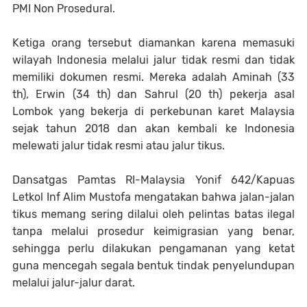
PMI Non Prosedural.
Ketiga orang tersebut diamankan karena memasuki
wilayah Indonesia melalui jalur tidak resmi dan tidak
memiliki dokumen resmi. Mereka adalah Aminah (33
th), Erwin (34 th) dan Sahrul (20 th) pekerja asal
Lombok yang bekerja di perkebunan karet Malaysia
sejak tahun 2018 dan akan kembali ke Indonesia
melewati jalur tidak resmi atau jalur tikus.
Dansatgas Pamtas RI-Malaysia Yonif 642/Kapuas
Letkol Inf Alim Mustofa mengatakan bahwa jalan-jalan
tikus memang sering dilalui oleh pelintas batas ilegal
tanpa melalui prosedur keimigrasian yang benar,
sehingga perlu dilakukan pengamanan yang ketat
guna mencegah segala bentuk tindak penyelundupan
melalui jalur-jalur darat.