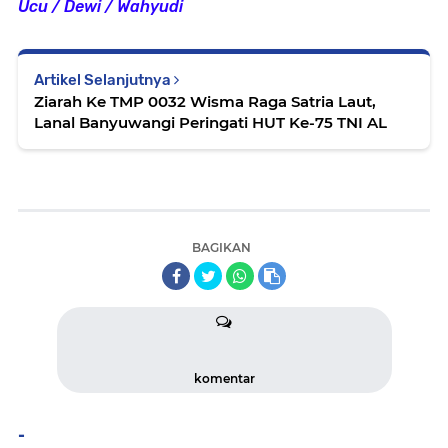
Ucu / Dewi / Wahyudi
Artikel Selanjutnya
Ziarah Ke TMP 0032 Wisma Raga Satria Laut,
Lanal Banyuwangi Peringati HUT Ke-75 TNI AL
BAGIKAN
komentar
-