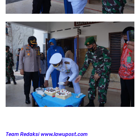
Team Redaksi www.lawupost.com