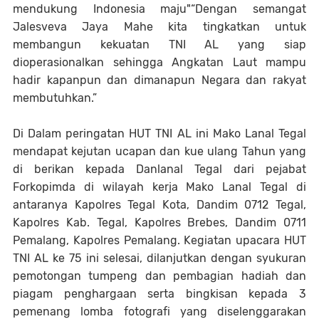
mendukung Indonesia maju"“Dengan semangat
Jalesveva Jaya Mahe kita tingkatkan untuk
membangun kekuatan TNI AL yang siap
dioperasionalkan sehingga Angkatan Laut mampu
hadir kapanpun dan dimanapun Negara dan rakyat
membutuhkan.”
Di Dalam peringatan HUT TNI AL ini Mako Lanal Tegal
mendapat kejutan ucapan dan kue ulang Tahun yang
di berikan kepada Danlanal Tegal dari pejabat
Forkopimda di wilayah kerja Mako Lanal Tegal di
antaranya Kapolres Tegal Kota, Dandim 0712 Tegal,
Kapolres Kab. Tegal, Kapolres Brebes, Dandim 0711
Pemalang, Kapolres Pemalang. Kegiatan upacara HUT
TNI AL ke 75 ini selesai, dilanjutkan dengan syukuran
pemotongan tumpeng dan pembagian hadiah dan
piagam penghargaan serta bingkisan kepada 3
pemenang lomba fotografi yang diselenggarakan