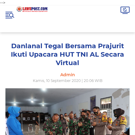
-->
Danlanal Tegal Bersama Prajurit
Ikuti Upacara HUT TNI AL Secara
Virtual
Admin
Kamis, 10 September 2020 | 20.06 WIB