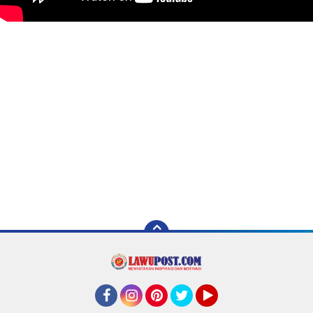
Facebook
Instagram
Pinterest
Twitter
YouTube