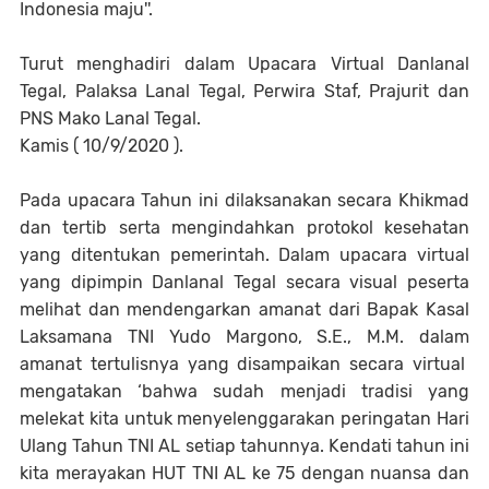
Indonesia maju''.
Turut menghadiri dalam Upacara Virtual Danlanal
Tegal, Palaksa Lanal Tegal, Perwira Staf, Prajurit dan
PNS Mako Lanal Tegal.
Kamis ( 10/9/2020 ).
Pada upacara Tahun ini dilaksanakan secara Khikmad
dan tertib serta mengindahkan protokol kesehatan
yang ditentukan pemerintah. Dalam upacara virtual
yang dipimpin Danlanal Tegal secara visual peserta
melihat dan mendengarkan amanat dari Bapak Kasal
Laksamana TNI Yudo Margono, S.E., M.M. dalam
amanat tertulisnya yang disampaikan secara virtual
mengatakan ‘bahwa sudah menjadi tradisi yang
melekat kita untuk menyelenggarakan peringatan Hari
Ulang Tahun TNI AL setiap tahunnya. Kendati tahun ini
kita merayakan HUT TNI AL ke 75 dengan nuansa dan