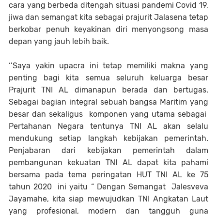
cara yang berbeda ditengah situasi pandemi Covid 19,
jiwa dan semangat kita sebagai prajurit Jalasena tetap
berkobar penuh keyakinan diri menyongsong masa
depan yang jauh lebih baik.
‘’Saya yakin upacra ini tetap memiliki makna yang
penting bagi kita semua seluruh keluarga besar
Prajurit TNI AL dimanapun berada dan bertugas.
Sebagai bagian integral sebuah bangsa Maritim yang
besar dan sekaligus komponen yang utama sebagai
Pertahanan Negara tentunya TNI AL akan selalu
mendukung setiap langkah kebijakan pemerintah.
Penjabaran dari kebijakan pemerintah dalam
pembangunan kekuatan TNI AL dapat kita pahami
bersama pada tema peringatan HUT TNI AL ke 75
tahun 2020 ini yaitu “ Dengan Semangat Jalesveva
Jayamahe, kita siap mewujudkan TNI Angkatan Laut
yang profesional, modern dan tangguh guna