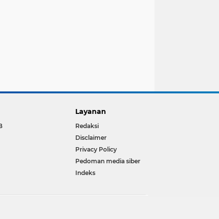
Layanan
B
Redaksi
Disclaimer
Privacy Policy
Pedoman media siber
Indeks