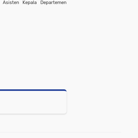
n Asisten Kepala Departemen