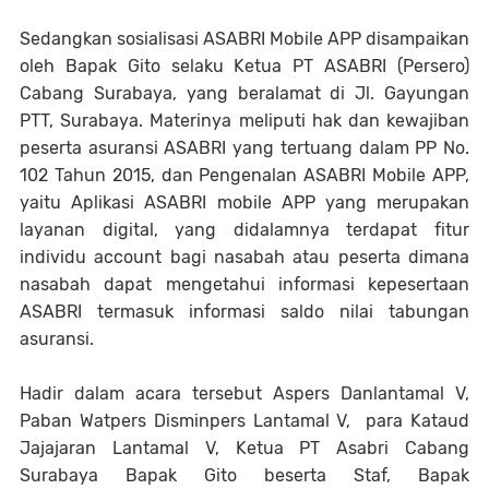
Sedangkan sosialisasi ASABRI Mobile APP disampaikan
oleh Bapak Gito selaku Ketua PT ASABRI (Persero)
Cabang Surabaya, yang beralamat di Jl. Gayungan
PTT, Surabaya. Materinya meliputi hak dan kewajiban
peserta asuransi ASABRI yang tertuang dalam PP No.
102 Tahun 2015, dan Pengenalan ASABRI Mobile APP,
yaitu Aplikasi ASABRI mobile APP yang merupakan
layanan digital, yang didalamnya terdapat fitur
individu account bagi nasabah atau peserta dimana
nasabah dapat mengetahui informasi kepesertaan
ASABRI termasuk informasi saldo nilai tabungan
asuransi.
Hadir dalam acara tersebut Aspers Danlantamal V,
Paban Watpers Disminpers Lantamal V, para Kataud
Jajajaran Lantamal V, Ketua PT Asabri Cabang
Surabaya Bapak Gito beserta Staf, Bapak