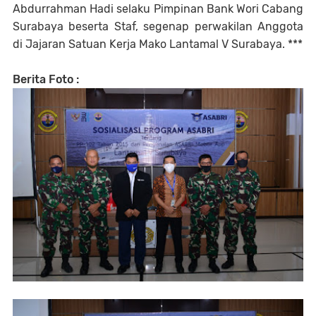
Abdurrahman Hadi selaku Pimpinan Bank Wori Cabang
Surabaya beserta Staf, segenap perwakilan Anggota
di Jajaran Satuan Kerja Mako Lantamal V Surabaya. ***
Berita Foto :