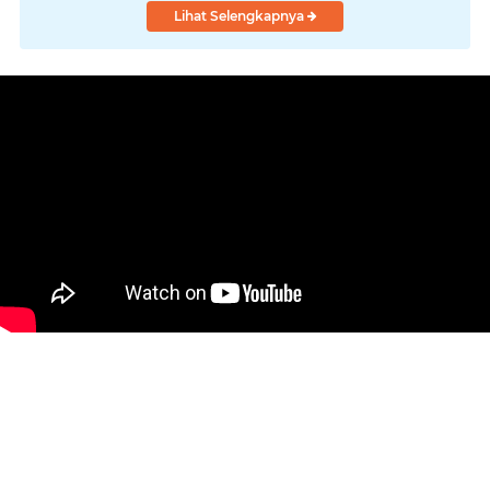
Lihat Selengkapnya