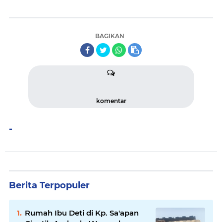
BAGIKAN
komentar
-
Berita Terpopuler
Rumah Ibu Deti di Kp. Sa'apan