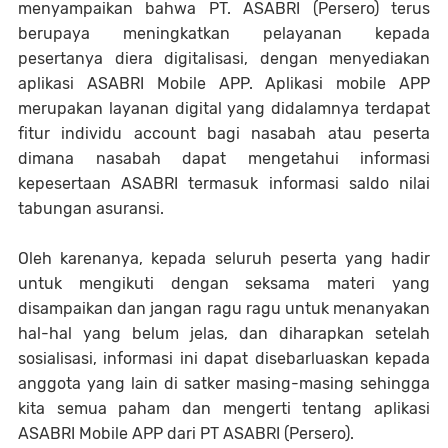
menyampaikan bahwa PT. ASABRI (Persero) terus
berupaya meningkatkan pelayanan kepada
pesertanya diera digitalisasi, dengan menyediakan
aplikasi ASABRI Mobile APP. Aplikasi mobile APP
merupakan layanan digital yang didalamnya terdapat
fitur individu account bagi nasabah atau peserta
dimana nasabah dapat mengetahui informasi
kepesertaan ASABRI termasuk informasi saldo nilai
tabungan asuransi.
Oleh karenanya, kepada seluruh peserta yang hadir
untuk mengikuti dengan seksama materi yang
disampaikan dan jangan ragu ragu untuk menanyakan
hal-hal yang belum jelas, dan diharapkan setelah
sosialisasi, informasi ini dapat disebarluaskan kepada
anggota yang lain di satker masing-masing sehingga
kita semua paham dan mengerti tentang aplikasi
ASABRI Mobile APP dari PT ASABRI (Persero).