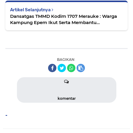
Artikel Selanjutnya
Dansatgas TMMD Kodim 1707 Merauke : Warga
Kampung Epem Ikut Serta Membantu
Pembangunan Rumah
BAGIKAN
komentar
-