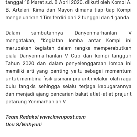
tanggal 18 Maret s.d. 8 April 2020, diikuti oleh Kompi A,
B, Arteleri, Kima dan Mayon dimana tiap-tiap Kompi
mengeluarkan 1 Tim terdiri dari 2 tunggal dan 1 ganda.
Dalam sambutannya Danyonmarhanlan V
mengatakan, "Kegiatan lomba antar Kompi ini
merupakan kegiatan dalam rangka memperebutkan
piala Danyonmarhanlan V Cup dan kompi tangguh
Tahun 2020 dan dalam penyelenggaraan lomba ini
memiliki arti yang penting yaitu sebagai momentum
untuk membina fisik jasmani prajurit melalui olah raga
bulu tangkis sehingga selalu terjaga kebugarannya
dan menjadi ajang pencarian bakat atlet-atlet prajurit
petarung Yonmarhanlan V.
Team Redaksi www.lawupost.com
Ucu S/Wahyudi