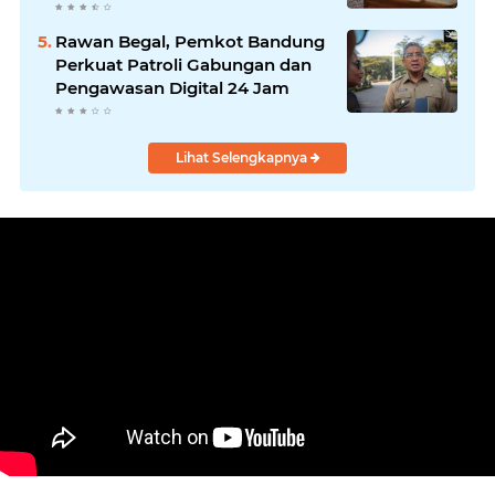
Rawan Begal, Pemkot Bandung
Perkuat Patroli Gabungan dan
Pengawasan Digital 24 Jam
Lihat Selengkapnya