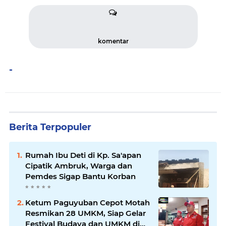
komentar
-
Berita Terpopuler
Rumah Ibu Deti di Kp. Sa'apan
Cipatik Ambruk, Warga dan
Pemdes Sigap Bantu Korban
Ketum Paguyuban Cepot Motah
Resmikan 28 UMKM, Siap Gelar
Festival Budaya dan UMKM di