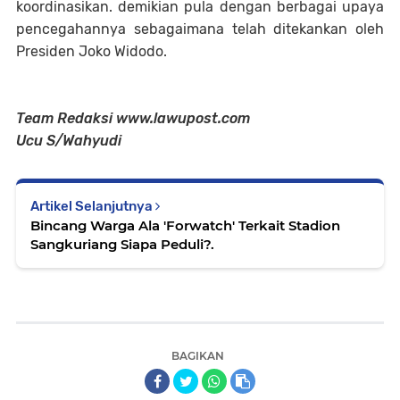
koordinasikan. demikian pula dengan berbagai upaya
pencegahannya sebagaimana telah ditekankan oleh
Presiden Joko Widodo.
Team Redaksi www.lawupost.com
Ucu S/Wahyudi
Artikel Selanjutnya
Bincang Warga Ala 'Forwatch' Terkait Stadion
Sangkuriang Siapa Peduli?.
BAGIKAN