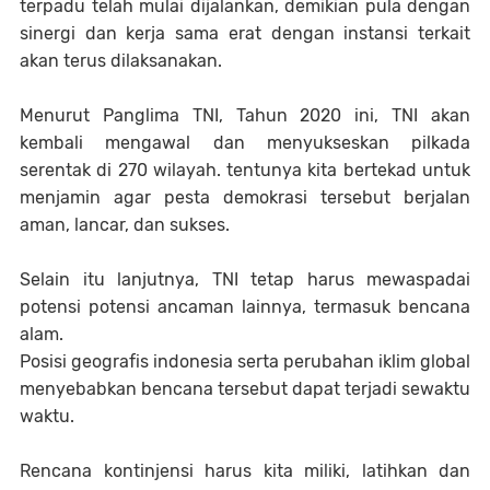
terpadu telah mulai dijalankan, demikian pula dengan
sinergi dan kerja sama erat dengan instansi terkait
akan terus dilaksanakan.
Menurut Panglima TNI, Tahun 2020 ini, TNI akan
kembali mengawal dan menyukseskan pilkada
serentak di 270 wilayah. tentunya kita bertekad untuk
menjamin agar pesta demokrasi tersebut berjalan
aman, lancar, dan sukses.
Selain itu lanjutnya, TNI tetap harus mewaspadai
potensi potensi ancaman lainnya, termasuk bencana
alam.
Posisi geografis indonesia serta perubahan iklim global
menyebabkan bencana tersebut dapat terjadi sewaktu
waktu.
Rencana kontinjensi harus kita miliki, latihkan dan