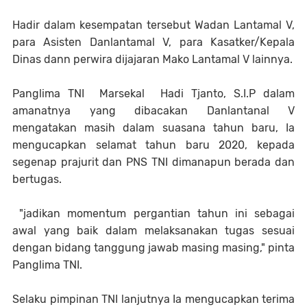
Hadir dalam kesempatan tersebut Wadan Lantamal V,
para Asisten Danlantamal V, para Kasatker/Kepala
Dinas dann perwira dijajaran Mako Lantamal V lainnya.
Panglima TNI Marsekal Hadi Tjanto, S.I.P dalam
amanatnya yang dibacakan Danlantanal V
mengatakan masih dalam suasana tahun baru, Ia
mengucapkan selamat tahun baru 2020, kepada
segenap prajurit dan PNS TNI dimanapun berada dan
bertugas.
"jadikan momentum pergantian tahun ini sebagai
awal yang baik dalam melaksanakan tugas sesuai
dengan bidang tanggung jawab masing masing," pinta
Panglima TNI.
Selaku pimpinan TNI lanjutnya Ia mengucapkan terima