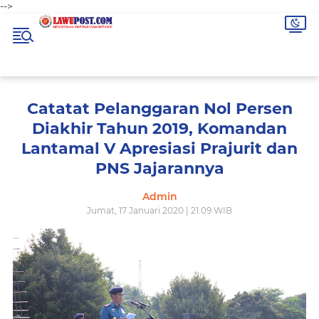
-->
Catatat Pelanggaran Nol Persen
Diakhir Tahun 2019, Komandan
Lantamal V Apresiasi Prajurit dan
PNS Jajarannya
Admin
Jumat, 17 Januari 2020 | 21.09 WIB