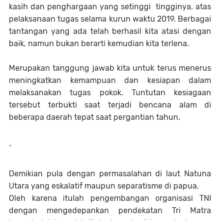
kasih dan penghargaan yang setinggi tingginya, atas
pelaksanaan tugas selama kurun waktu 2019. Berbagai
tantangan yang ada telah berhasil kita atasi dengan
baik, namun bukan berarti kemudian kita terlena.
Merupakan tanggung jawab kita untuk terus menerus
meningkatkan kemampuan dan kesiapan dalam
melaksanakan tugas pokok. Tuntutan kesiagaan
tersebut terbukti saat terjadi bencana alam di
beberapa daerah tepat saat pergantian tahun.
-
Demikian pula dengan permasalahan di laut Natuna
Utara yang eskalatif maupun separatisme di papua.
Oleh karena itulah pengembangan organisasi TNI
dengan mengedepankan pendekatan Tri Matra