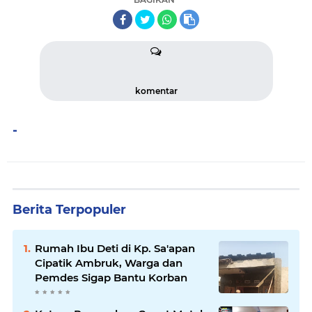
komentar
-
Berita Terpopuler
Rumah Ibu Deti di Kp. Sa'apan
Cipatik Ambruk, Warga dan
Pemdes Sigap Bantu Korban