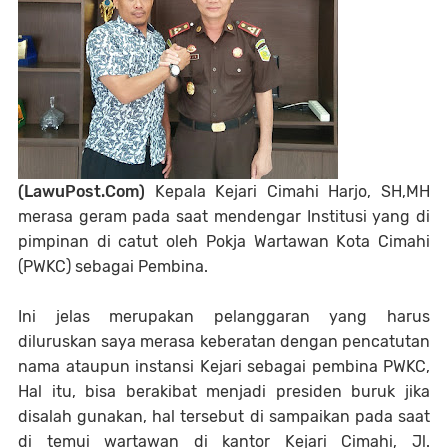
(LawuPost.Com)
Kepala Kejari Cimahi Harjo, SH,MH
merasa geram pada saat mendengar Institusi yang di
pimpinan di catut oleh Pokja Wartawan Kota Cimahi
(PWKC) sebagai Pembina.
Ini jelas merupakan pelanggaran yang harus
diluruskan saya merasa keberatan dengan pencatutan
nama ataupun instansi Kejari sebagai pembina PWKC,
Hal itu, bisa berakibat menjadi presiden buruk jika
disalah gunakan, hal tersebut di sampaikan pada saat
di temui wartawan di kantor Kejari Cimahi, Jl.