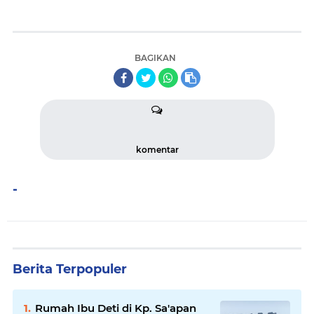
BAGIKAN
komentar
-
Berita Terpopuler
Rumah Ibu Deti di Kp. Sa'apan