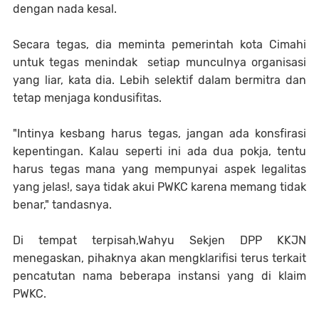
dengan nada kesal.
Secara tegas, dia meminta pemerintah kota Cimahi
untuk tegas menindak setiap munculnya organisasi
yang liar, kata dia. Lebih selektif dalam bermitra dan
tetap menjaga kondusifitas.
"Intinya kesbang harus tegas, jangan ada konsfirasi
kepentingan. Kalau seperti ini ada dua pokja, tentu
harus tegas mana yang mempunyai aspek legalitas
yang jelas!, saya tidak akui PWKC karena memang tidak
benar," tandasnya.
Di tempat terpisah,Wahyu Sekjen DPP KKJN
menegaskan, pihaknya akan mengklarifisi terus terkait
pencatutan nama beberapa instansi yang di klaim
PWKC.