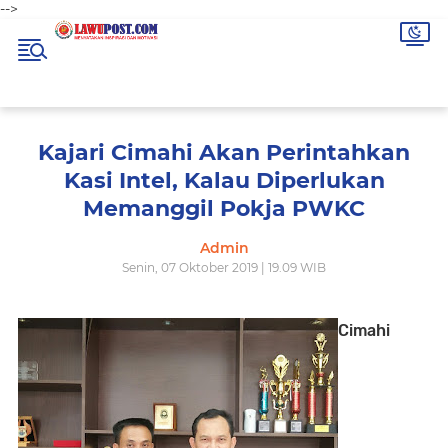
-->
Kajari Cimahi Akan Perintahkan
Kasi Intel, Kalau Diperlukan
Memanggil Pokja PWKC
Admin
Senin, 07 Oktober 2019 | 19.09 WIB
Cimahi