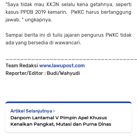
"Saya tidak mau KKJN selalu kena getahnya, seperti
kasus PPDB 2019 kemarin, PWKC harus bertanggung
jawab, " ungkapnya.
Sampai berita ini di tulis jajaran pengurus PWKC tidak
ada yang bersedia di wawancari.
___________________________________
Team Redaksi
www.lawupost.com
Reporter/Editor : Budi/Wahyudi
Artikel Selanjutnya
Danpom Lantamal V Pimpin Apel Khusus
Kenaikan Pangkat, Mutasi dan Purna Dinas