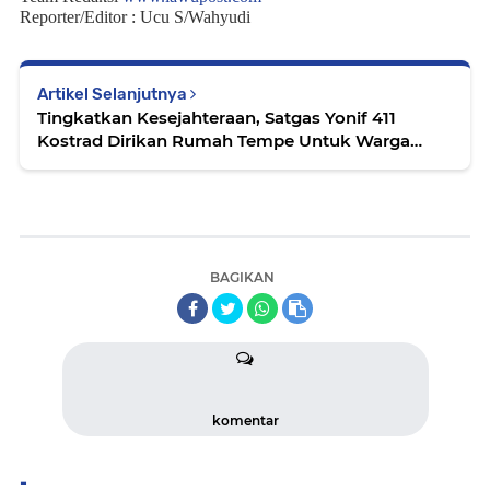
Reporter/Editor : Ucu S/Wahyudi
Artikel Selanjutnya
Tingkatkan Kesejahteraan, Satgas Yonif 411
Kostrad Dirikan Rumah Tempe Untuk Warga
Yakyu Papua
BAGIKAN
komentar
-