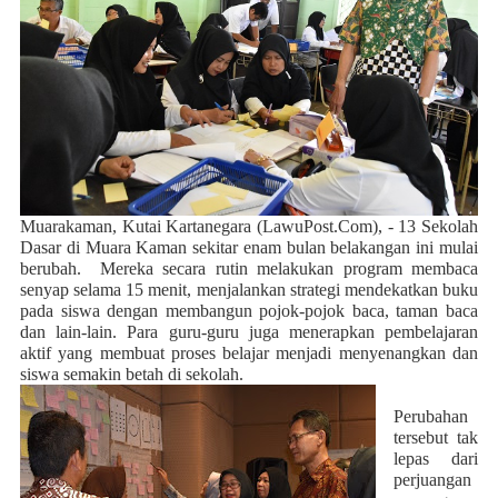
Muarakaman, Kutai Kartanegara (LawuPost.Com),
- 13 Sekolah
Dasar di Muara Kaman sekitar enam bulan belakangan ini mulai
berubah.
Mereka secara rutin melakukan program membaca
senyap selama 15 menit, menjalankan strategi mendekatkan buku
pada siswa dengan membangun pojok-pojok baca, taman baca
dan lain-lain. Para guru-guru juga menerapkan pembelajaran
aktif yang membuat proses belajar menjadi menyenangkan dan
siswa semakin betah di sekolah.
Perubahan
tersebut tak
lepas dari
perjuangan