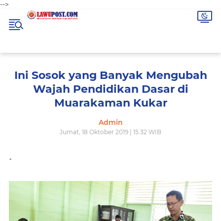
-->
Ini Sosok yang Banyak Mengubah
Wajah Pendidikan Dasar di
Muarakaman Kukar
Admin
Jumat, 18 Oktober 2019 | 15.32 WIB
-