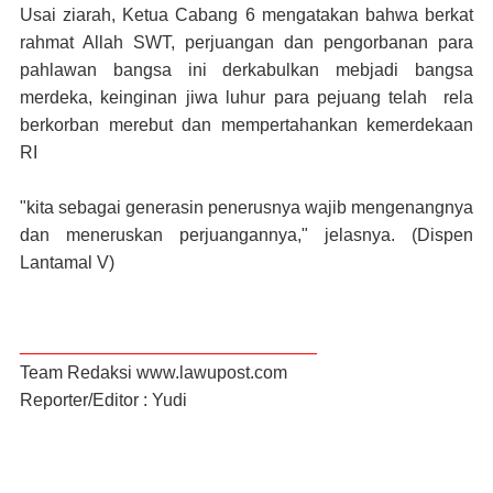
Usai ziarah, Ketua Cabang 6 mengatakan bahwa berkat
rahmat Allah SWT, perjuangan dan pengorbanan para
pahlawan bangsa ini derkabulkan mebjadi bangsa
merdeka, keinginan jiwa luhur para pejuang telah rela
berkorban merebut dan mempertahankan kemerdekaan
RI
"kita sebagai generasin penerusnya wajib mengenangnya
dan meneruskan perjuangannya," jelasnya.
(Dispen
Lantamal V)
______________________________
Team Redaksi www.lawupost.com
Reporter/Editor : Yudi