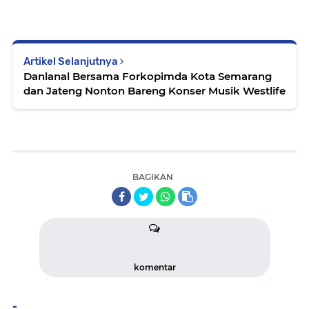
Artikel Selanjutnya
Danlanal Bersama Forkopimda Kota Semarang
dan Jateng Nonton Bareng Konser Musik Westlife
BAGIKAN
komentar
-