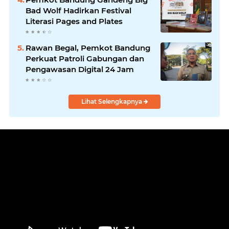
Masyarakat
Bad Wolf Hadirkan Festival
Literasi Pages and Plates
Rawan Begal, Pemkot Bandung
Perkuat Patroli Gabungan dan
Pengawasan Digital 24 Jam
Lihat Selengkapnya