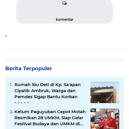
komentar
-
Berita Terpopuler
Rumah Ibu Deti di Kp. Sa'apan
Cipatik Ambruk, Warga dan
Pemdes Sigap Bantu Korban
Ketum Paguyuban Cepot Motah
Resmikan 28 UMKM, Siap Gelar
Festival Budaya dan UMKM di