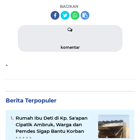
BAGIKAN
komentar
-
Berita Terpopuler
Rumah Ibu Deti di Kp. Sa'apan
Cipatik Ambruk, Warga dan
Pemdes Sigap Bantu Korban