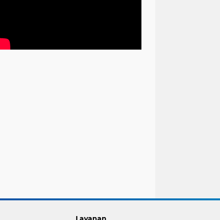
Layanan