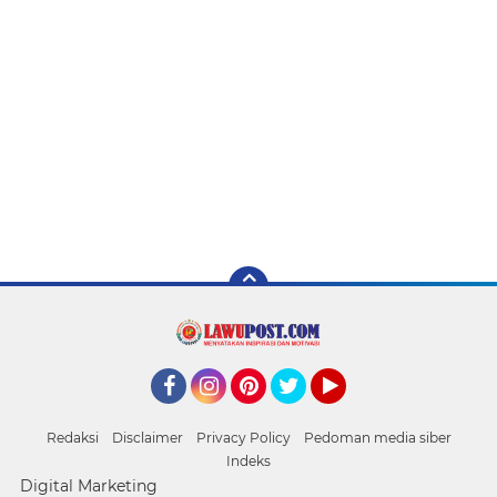
Facebook
Instagram
Pinterest
Twitter
YouTube
Redaksi
Disclaimer
Privacy Policy
Pedoman media siber
Indeks
Digital Marketing