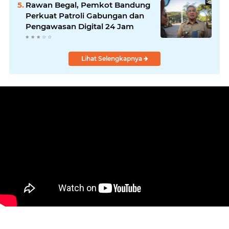
Rawan Begal, Pemkot Bandung
Perkuat Patroli Gabungan dan
Pengawasan Digital 24 Jam
Lihat Selengkapnya