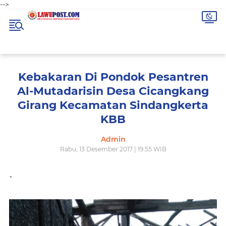
-->
Kebakaran Di Pondok Pesantren
Al-Mutadarisin Desa Cicangkang
Girang Kecamatan Sindangkerta
KBB
Admin
Rabu, 13 Desember 2017 | 19.55 WIB
-