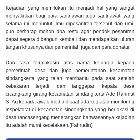
Kejadian yang memilukan itu menjadi hal yang sangat
menyakitkan bagi para santriawan juga santriawati yang
selama ini menuntut ilmu dipesantren tersebut dan umi
pun berharap mohon doa restu agar pondok pesantren
dapat segera dibangun kembali dan mendapatkan uluran
tangan khusunya dari pemerintah juga dari para donatur.
Dan rasa terimakasih atas nama keluarga kepada
pemerintah desa dan juga pemerintahan kecamatan
sindangkerta yang telah membantu pada saat setelah
kebakaran terjadi, dan tanggapan kepala desa
cicangkang girang kecamatan sindangkerta Ade Rahmat
S, Ag kepada awak media disaat ada kegiatan monitoring
inspektorat di kecamatan sindangkerta yang berlokasi di
desa rancasengang menerangkan bahwasannya kejadian
itu adalah murni kecelakaan.
(Fahrudin)