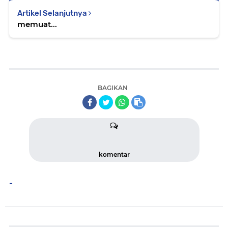
Artikel Selanjutnya
memuat...
BAGIKAN
komentar
-