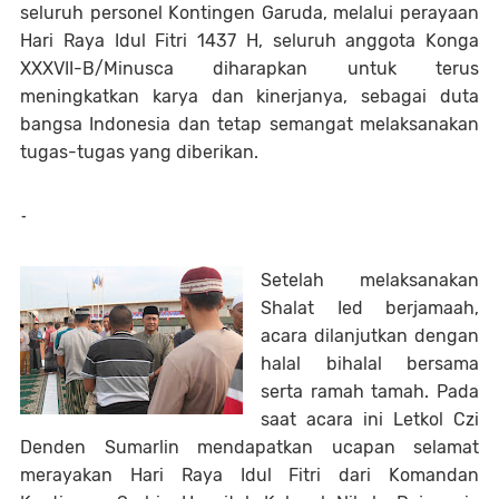
seluruh personel Kontingen Garuda, melalui perayaan
Hari Raya Idul Fitri 1437 H, seluruh anggota Konga
XXXVII-B/Minusca diharapkan untuk terus
meningkatkan karya dan kinerjanya, sebagai duta
bangsa Indonesia dan tetap semangat melaksanakan
tugas-tugas yang diberikan.
-
Setelah melaksanakan
Shalat Ied berjamaah,
acara dilanjutkan dengan
halal bihalal bersama
serta ramah tamah. Pada
saat acara ini Letkol Czi
Denden Sumarlin mendapatkan ucapan selamat
merayakan Hari Raya Idul Fitri dari Komandan