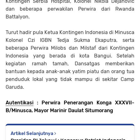
Kontingen Serbia Hospital, Kolonel Nikola Dejanovic
dan beberapa perwakilan Perwira dari Rwanda
Battalyon.
Turut hadir pula Ketua Kontingen Indonesia di Minusca
Kolonel Czi IGBN Tedja Sukma Ekaputra, serta
beberapa Perwira Milobs dan Milstaf dari Kontingen
Indonesia yang berada di kota Bangui. Setelah
kegiatan ramah tamah, Dansatgas memberikan
bantuan kepada anak-anak yatim piatu dan orang tua
penduduk lokal yang tidak mampu di sekitar Camp
Garuda.
Autentikasi
: Perwira Penerangan Konga XXXVII-
B/Minusca, Mayor Marinir Daulat Situmorang
Artikel Selanjutnya