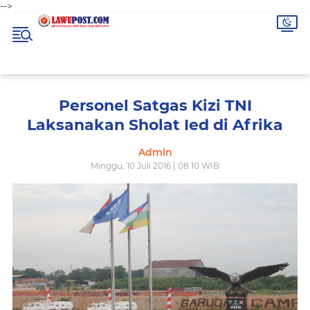
-->
Personel Satgas Kizi TNI
Laksanakan Sholat Ied di Afrika
Admin
Minggu, 10 Juli 2016 | 08.10 WIB