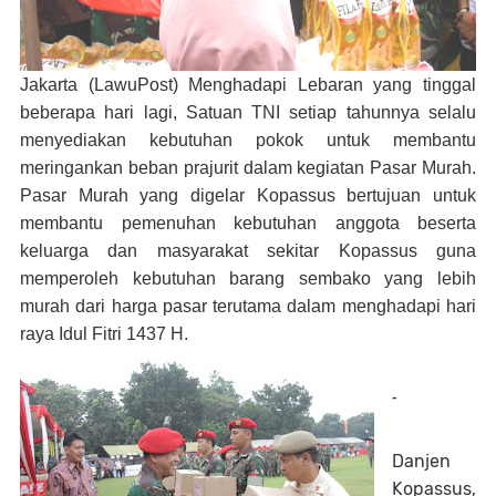
Jakarta (LawuPost)
Menghadapi Lebaran yang tinggal
beberapa hari lagi, Satuan TNI setiap tahunnya selalu
menyediakan kebutuhan pokok untuk membantu
meringankan beban prajurit dalam kegiatan Pasar Murah.
Pasar Murah yang digelar Kopassus bertujuan untuk
membantu pemenuhan kebutuhan anggota beserta
keluarga dan masyarakat sekitar Kopassus guna
memperoleh kebutuhan barang sembako yang lebih
murah dari harga pasar terutama dalam menghadapi hari
raya Idul Fitri 1437 H.
-
Danjen
Kopassus,