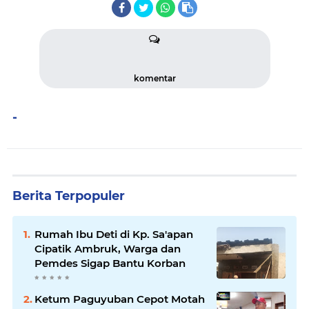
komentar
-
Berita Terpopuler
Rumah Ibu Deti di Kp. Sa'apan
Cipatik Ambruk, Warga dan
Pemdes Sigap Bantu Korban
Ketum Paguyuban Cepot Motah