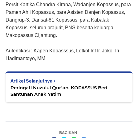
Persit Kartika Chandra Kirana, Wadanjen Kopassus, para
Pamen Ahli Kopassus, para Asisten Danjen Kopassus,
Dangrup-3, Dansat-81 Kopassus, para Kabalak
Kopassus, seluruh prajurit, PNS beserta keluarga
Makopassus Cijantung.
Autentikasi : Kapen Kopasssus, Letkol Inf Ir. Joko Tri
Hadimantoyo, MM
Artikel Selanjutnya
Peringati Nuzulul Qur’an, KOPASSUS Beri
Santunan Anak Yatim
BAGIKAN