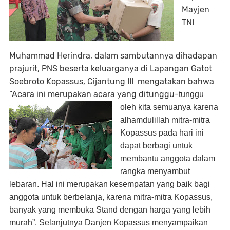
Mayjen
TNI
Muhammad Herindra, dalam sambutannya dihadapan
prajurit, PNS beserta keluarganya di Lapangan Gatot
Soebroto Kopassus, Cijantung III mengatakan bahwa
“Acara ini merupakan acara yang ditunggu-
tunggu
oleh kita semuanya karena
alhamdulillah mitra-mitra
Kopassus pada hari ini
dapat berbagi untuk
membantu anggota dalam
rangka menyambut
lebaran. Hal ini merupakan kesempatan yang baik bagi
anggota untuk berbelanja, karena mitra-mitra Kopassus,
banyak yang membuka Stand dengan harga yang lebih
murah”. Selanjutnya Danjen Kopassus menyampaikan