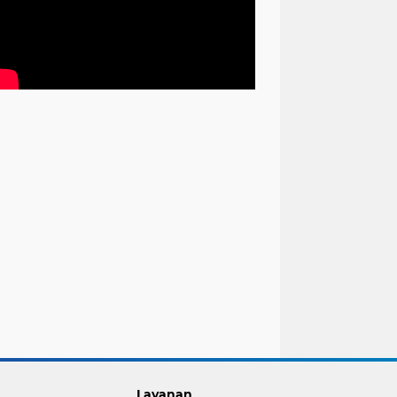
Layanan